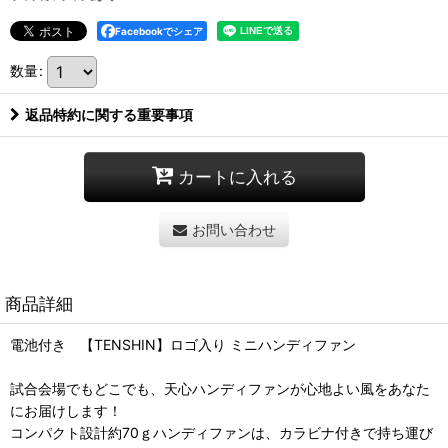
Facebookでシェア
数量
:
返品特約に関する重要事項
カートに入れる
お問い合わせ
商品詳細
電池付き 【TENSHIN】ロゴ入り ミニハンディファン
試合会場でもどこでも、天心ハンディファンが心地よい風をあなた
にお届けします！
コンパクト設計約70ｇハンディファンは、カラビナ付きで持ち運び