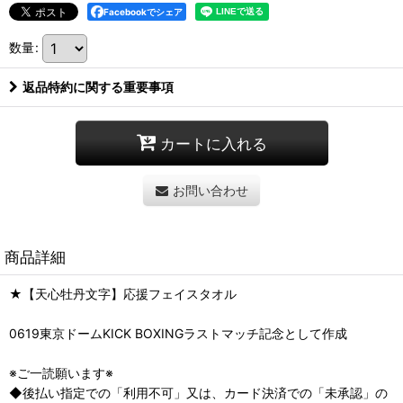
Facebookでシェア
数量
:
返品特約に関する重要事項
カートに入れる
お問い合わせ
商品詳細
★【天心牡丹文字】応援フェイスタオル
0619東京ドームKICK BOXINGラストマッチ記念として作成
※ご一読願います※
◆後払い指定での「利用不可」又は、カード決済での「未承認」の