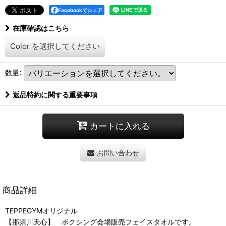
Facebookでシェア
在庫確認はこちら
Color
を選択してください
数量
:
返品特約に関する重要事項
カートに入れる
お問い合わせ
商品詳細
TEPPEGYMオリジナル
【那須川天心】 ボクシング会場販売フェイスタオルです。