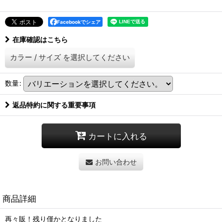
Facebookでシェア
在庫確認はこちら
カラー
/
サイズ
を選択してください
数量
:
返品特約に関する重要事項
カートに入れる
お問い合わせ
商品詳細
再々販！残り僅かとなりました