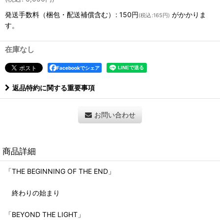
発送手数料（梱包・配送補償含む）
:
150円
がかかりま
(
税込
:
165円
)
す。
在庫なし
Facebookでシェア
返品特約に関する重要事項
お問い合わせ
商品詳細
「THE BEGINNING OF THE END」
終わりの始まり
「BEYOND THE LIGHT」