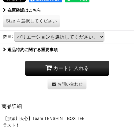
在庫確認はこちら
Size
を選択してください
数量
:
返品特約に関する重要事項
カートに入れる
お問い合わせ
商品詳細
【那須川天心】Team TENSHIN BOX TEE
ラスト！