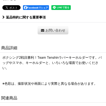
Facebookでシェア
返品特約に関する重要事項
お問い合わせ
商品詳細
ボクシング2戦目勝利！Team Tenshinラバーキーホルダーです。バ
ッグやスマホ、キーホルダーと、いろいろな場面でお使いくださ
い。
※色彩は、撮影状況や画面により実際と異なる場合があります。
関連商品