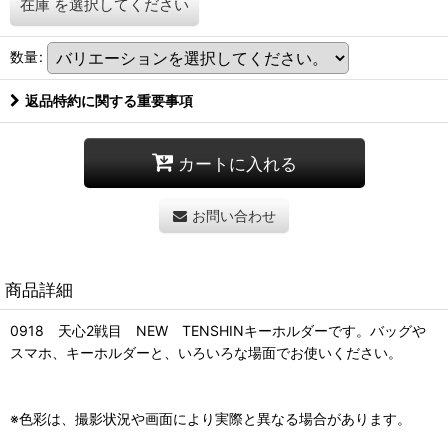
在庫
を選択してください
数量
:
返品特約に関する重要事項
カートに入れる
お問い合わせ
商品詳細
0918 天心2戦目 NEW TENSHINキーホルダーです。バッグや
スマホ、キーホルダーと、いろいろな場面でお使いください。
※色彩は、撮影状況や画面により実際と異なる場合があります。