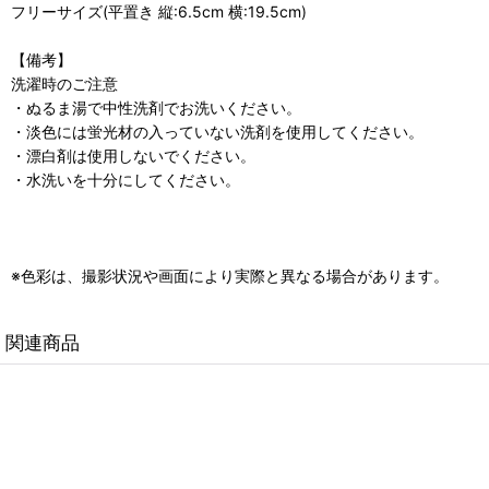
フリーサイズ(平置き 縦:6.5cm 横:19.5cm)
【備考】
洗濯時のご注意
・ぬるま湯で中性洗剤でお洗いください。
・淡色には蛍光材の入っていない洗剤を使用してください。
・漂白剤は使用しないでください。
・水洗いを十分にしてください。
※色彩は、撮影状況や画面により実際と異なる場合があります。
関連商品