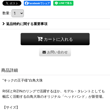
Facebookでシェア
数量
:
返品特約に関する重要事項
カートに入れる
お問い合わせ
商品詳細
“キックの王子様”白鳥大珠
RISEとRIZINのリングで活躍するほか、モデル・タレントとしても
幅広く活動する白鳥大珠のオリジナル「ヘッドバンド」が新登場。
【サイズ】