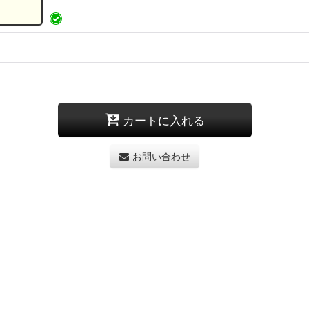
カートに入れる
お問い合わせ