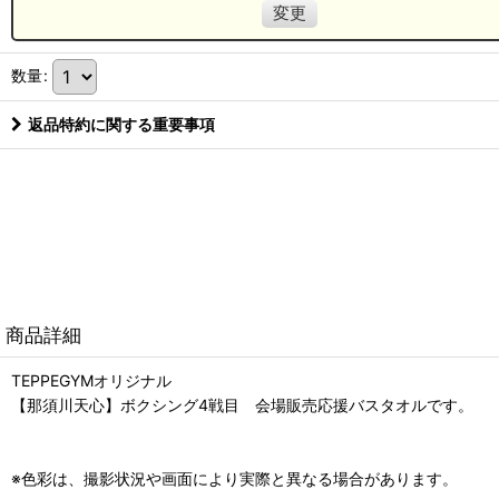
変更
数量
:
返品特約に関する重要事項
商品詳細
TEPPEGYMオリジナル
【那須川天心】ボクシング4戦目 会場販売応援バスタオルです。
※色彩は、撮影状況や画面により実際と異なる場合があります。