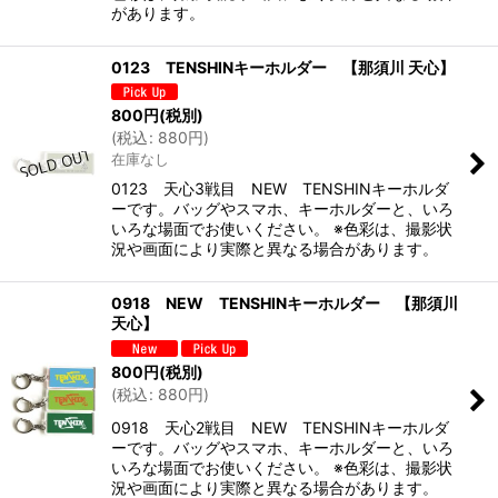
があります。
0123 TENSHINキーホルダー 【那須川 天心】
800
円
(税別)
(
税込
:
880
円
)
在庫なし
0123 天心3戦目 NEW TENSHINキーホルダ
ーです。バッグやスマホ、キーホルダーと、いろ
いろな場面でお使いください。 ※色彩は、撮影状
況や画面により実際と異なる場合があります。
0918 NEW TENSHINキーホルダー 【那須川
天心】
800
円
(税別)
(
税込
:
880
円
)
0918 天心2戦目 NEW TENSHINキーホルダ
ーです。バッグやスマホ、キーホルダーと、いろ
いろな場面でお使いください。 ※色彩は、撮影状
況や画面により実際と異なる場合があります。